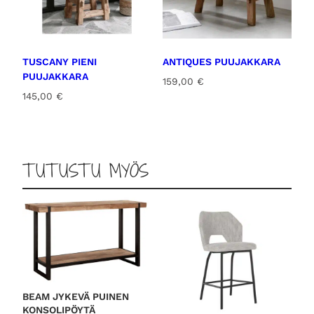
TUSCANY PIENI
ANTIQUES PUUJAKKARA
PUUJAKKARA
159,00
€
145,00
€
TUTUSTU MYÖS
BEAM JYKEVÄ PUINEN
KONSOLIPÖYTÄ