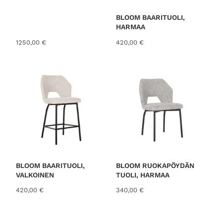
BLOOM BAARITUOLI,
HARMAA
1250,00
€
420,00
€
BLOOM BAARITUOLI,
BLOOM RUOKAPÖYDÄN
VALKOINEN
TUOLI, HARMAA
420,00
€
340,00
€