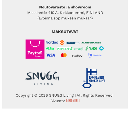
Noutovarasto ja showroom
Masalantie 410 A, Kirkkonummi, FINLAND
(avoinna sopimuksen mukaan)
MAKSUTAVAT
Copyright © 2026 SNUGG Living | All Rights Reserved |
Sivusto: