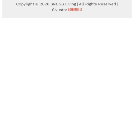
Copyright © 2026 SNUGG Living | All Rights Reserved |
Sivusto: