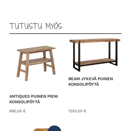
TUTUSTU MYÖS
BEAM JYKEVÄ PUINEN
KONSOLIPÖYTÄ
ANTIQUES PUINEN PIENI
KONSOLIPÖYTÄ
890,00
€
1250,00
€