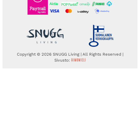
Copyright © 2026 SNUGG Living | All Rights Reserved |
Sivusto: