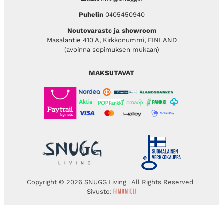
Puhelin
0405450940
Noutovarasto ja showroom
Masalantie 410 A, Kirkkonummi, FINLAND
(avoinna sopimuksen mukaan)
MAKSUTAVAT
Copyright © 2026 SNUGG Living | All Rights Reserved |
Sivusto: