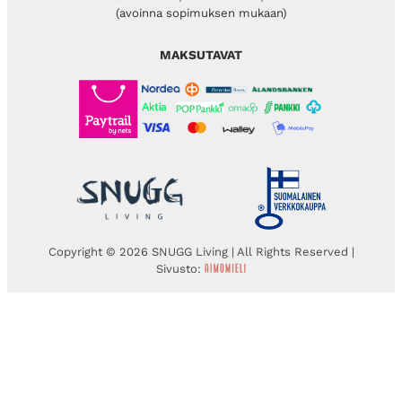
(avoinna sopimuksen mukaan)
MAKSUTAVAT
Copyright © 2026 SNUGG Living | All Rights Reserved |
Sivusto: