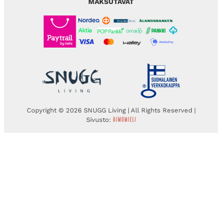
MAKSUTAVAT
Copyright © 2026 SNUGG Living | All Rights Reserved |
Sivusto: