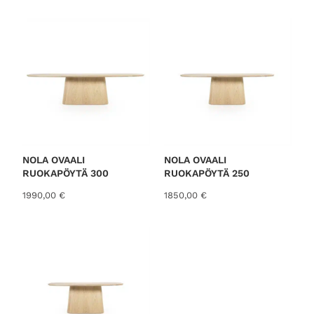
NOLA OVAALI
NOLA OVAALI
RUOKAPÖYTÄ 300
RUOKAPÖYTÄ 250
1990,00
€
1850,00
€