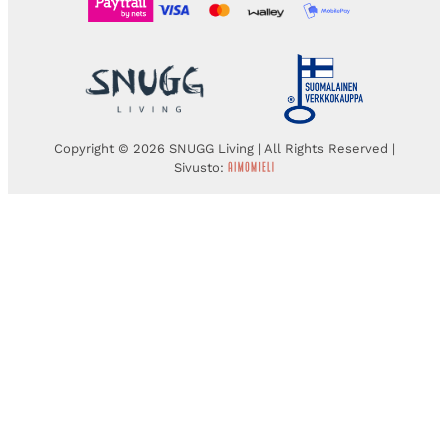
Copyright © 2026 SNUGG Living | All Rights Reserved |
Sivusto: