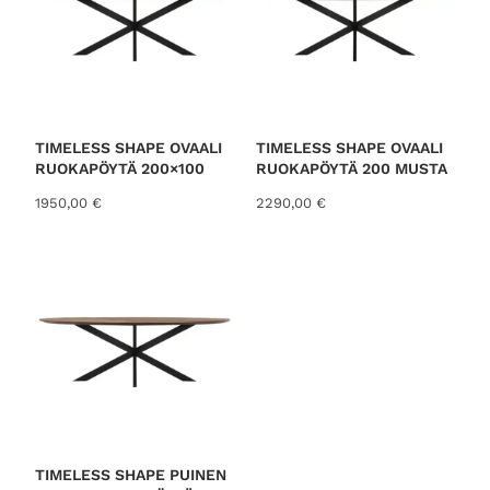
TIMELESS SHAPE OVAALI
TIMELESS SHAPE OVAALI
RUOKAPÖYTÄ 200×100
RUOKAPÖYTÄ 200 MUSTA
1950,00
€
2290,00
€
TIMELESS SHAPE PUINEN