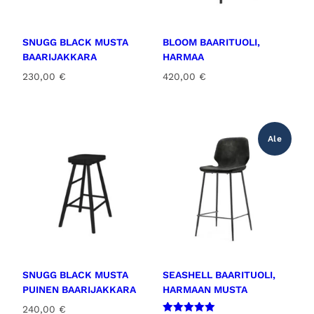
SNUGG BLACK MUSTA
BLOOM BAARITUOLI,
BAARIJAKKARA
HARMAA
230,00
€
420,00
€
Ale
SNUGG BLACK MUSTA
SEASHELL BAARITUOLI,
PUINEN BAARIJAKKARA
HARMAAN MUSTA
240,00
€