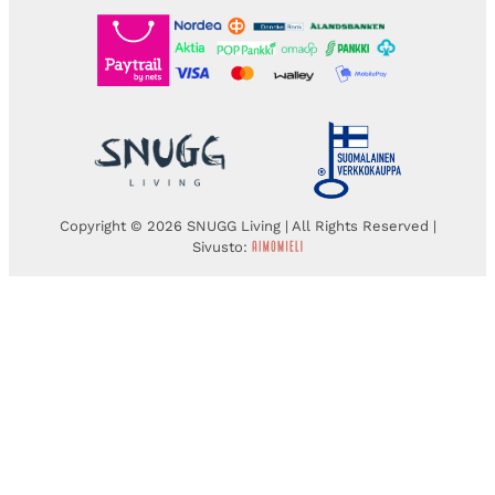
Copyright © 2026 SNUGG Living | All Rights Reserved |
Sivusto: