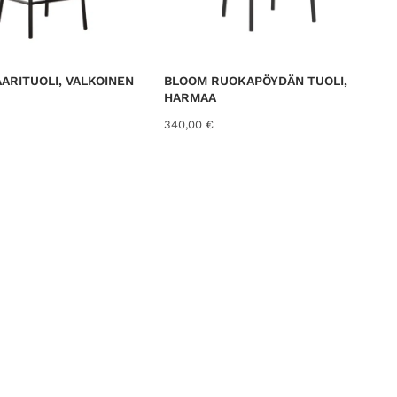
ARITUOLI, VALKOINEN
BLOOM RUOKAPÖYDÄN TUOLI,
HARMAA
340,00
€