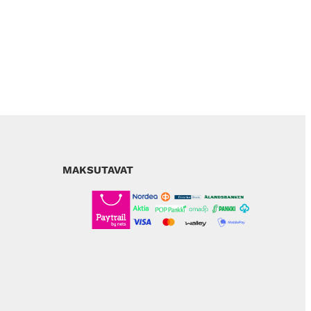
MAKSUTAVAT