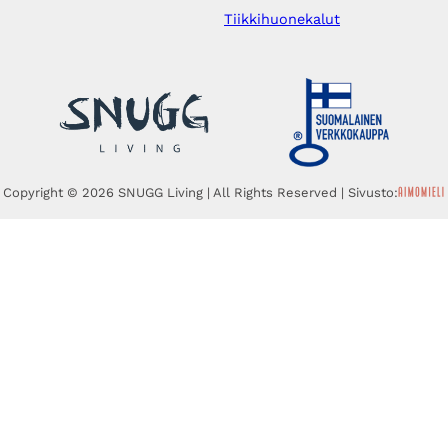
Tiikkihuonekalut
Copyright © 2026 SNUGG Living | All Rights Reserved | Sivusto: