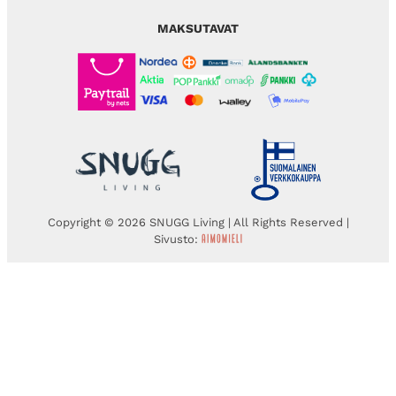
MAKSUTAVAT
Copyright © 2026 SNUGG Living | All Rights Reserved |
Sivusto: