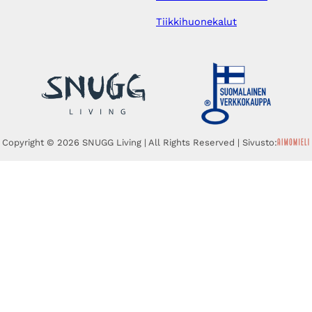
Tiikkihuonekalut
Copyright © 2026 SNUGG Living | All Rights Reserved | Sivusto: