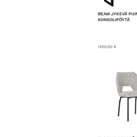
BEAM JYKEVÄ PUI
KONSOLIPÖYTÄ
1250,00
€