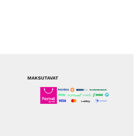
MAKSUTAVAT