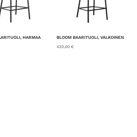
ARITUOLI, HARMAA
BLOOM BAARITUOLI, VALKOINEN
420,00
€