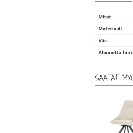
Mitat
Materiaali
Väri
Alennettu hint
SAATAT MY