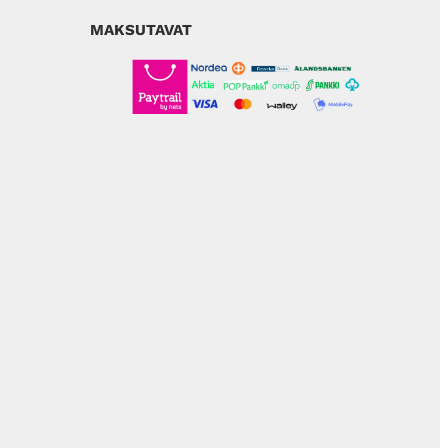
MAKSUTAVAT