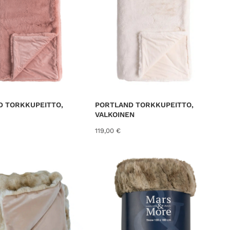
D TORKKUPEITTO,
PORTLAND TORKKUPEITTO,
VALKOINEN
119,00
€