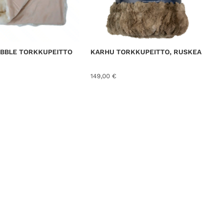
UBBLE TORKKUPEITTO
KARHU TORKKUPEITTO, RUSKEA
149,00
€