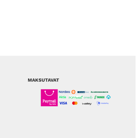
MAKSUTAVAT