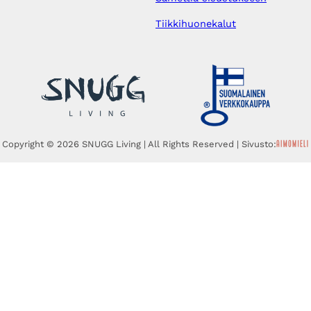
Tiikkihuonekalut
Copyright © 2026 SNUGG Living | All Rights Reserved | Sivusto: