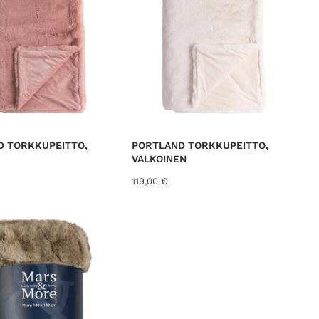
D TORKKUPEITTO,
PORTLAND TORKKUPEITTO,
VALKOINEN
119,00
€