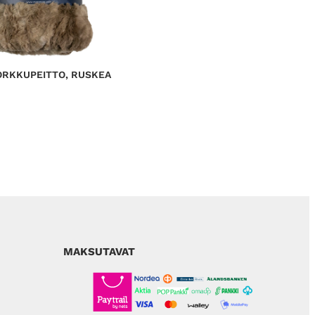
ORKKUPEITTO, RUSKEA
MAKSUTAVAT