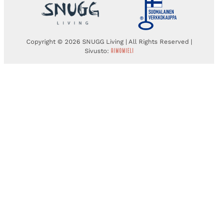
Copyright © 2026 SNUGG Living | All Rights Reserved |
Sivusto: