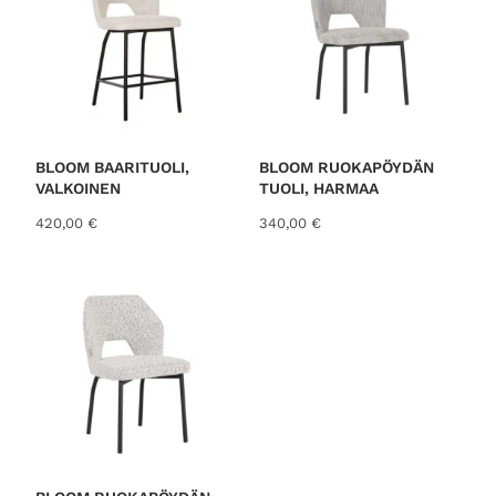
BLOOM BAARITUOLI,
BLOOM RUOKAPÖYDÄN
VALKOINEN
TUOLI, HARMAA
420,00
€
340,00
€