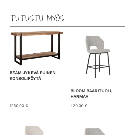
TUTUSTU MYÖS
BEAM JYKEVÄ PUINEN
KONSOLIPÖYTÄ
BLOOM BAARITUOLI,
HARMAA
1250,00
€
420,00
€