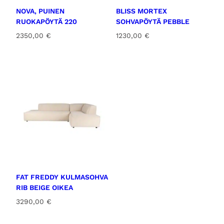
NOVA, PUINEN
BLISS MORTEX
RUOKAPÖYTÄ 220
SOHVAPÖYTÄ PEBBLE
2350,00
€
1230,00
€
FAT FREDDY KULMASOHVA
RIB BEIGE OIKEA
3290,00
€