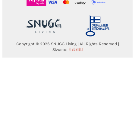
Copyright © 2026 SNUGG Living | All Rights Reserved |
Sivusto: