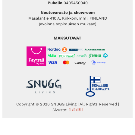
Puhelin
0405450940
Noutovarasto ja showroom
Masalantie 410 A, Kirkkonummi, FINLAND
(avoinna sopimuksen mukaan)
MAKSUTAVAT
Copyright © 2026 SNUGG Living | All Rights Reserved |
Sivusto: