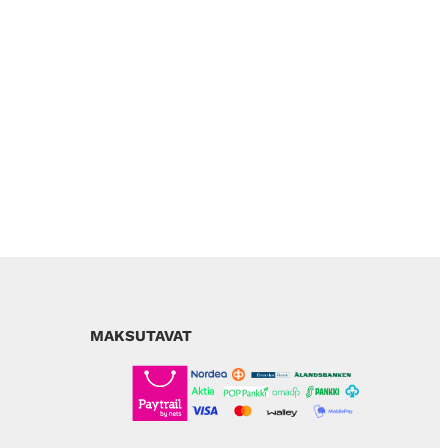
MAKSUTAVAT