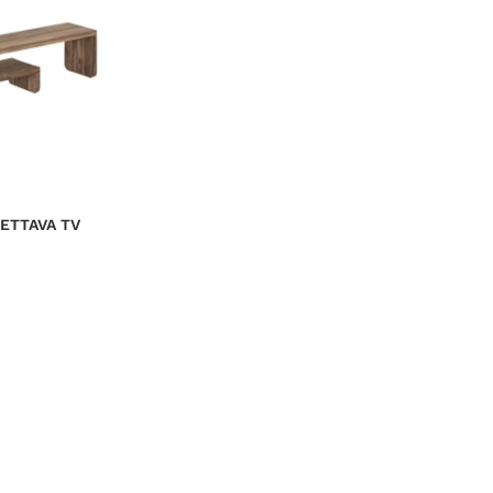
KETTAVA TV