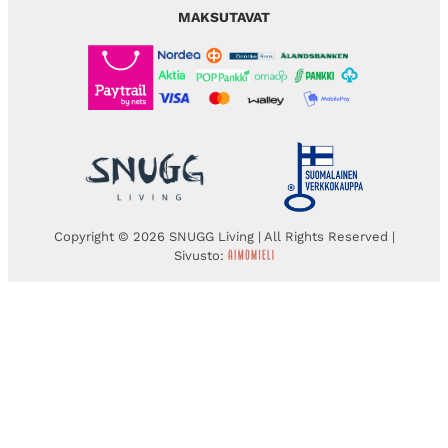
MAKSUTAVAT
Copyright © 2026 SNUGG Living | All Rights Reserved |
Sivusto: