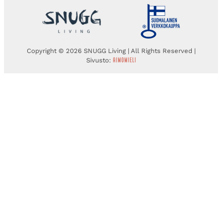
Copyright © 2026 SNUGG Living | All Rights Reserved |
Sivusto: