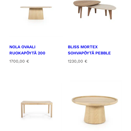
NOLA OVAALI
BLISS MORTEX
RUOKAPÖYTÄ 200
SOHVAPÖYTÄ PEBBLE
1700,00
€
1230,00
€