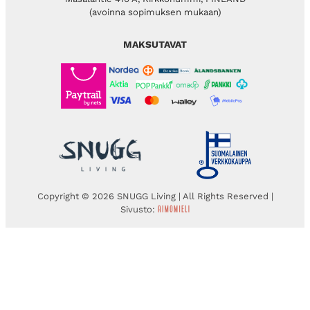
(avoinna sopimuksen mukaan)
MAKSUTAVAT
Copyright © 2026 SNUGG Living | All Rights Reserved |
Sivusto: