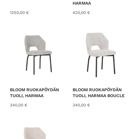
HARMAA
1250,00
€
420,00
€
BLOOM RUOKAPÖYDÄN
BLOOM RUOKAPÖYDÄN
TUOLI, HARMAA
TUOLI, HARMAA BOUCLE
340,00
€
340,00
€