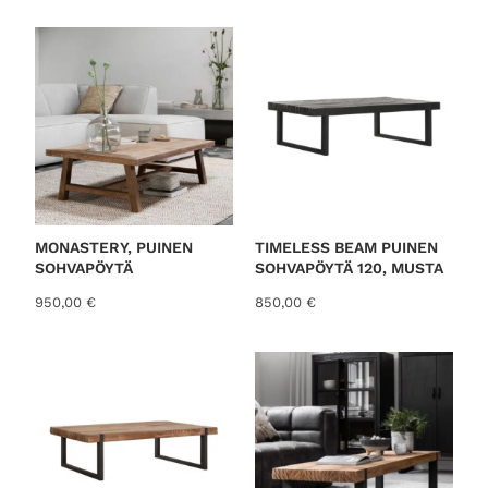
MONASTERY, PUINEN
TIMELESS BEAM PUINEN
SOHVAPÖYTÄ
SOHVAPÖYTÄ 120, MUSTA
950,00
€
850,00
€