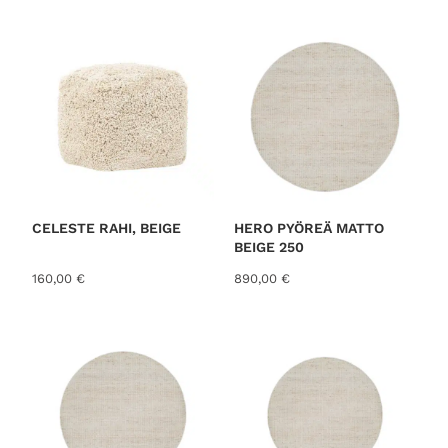
CELESTE RAHI, BEIGE
HERO PYÖREÄ MATTO
BEIGE 250
160,00
€
890,00
€