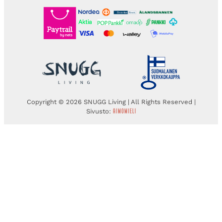
Copyright © 2026 SNUGG Living | All Rights Reserved |
Sivusto: