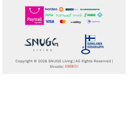
Copyright © 2026 SNUGG Living | All Rights Reserved |
Sivusto: