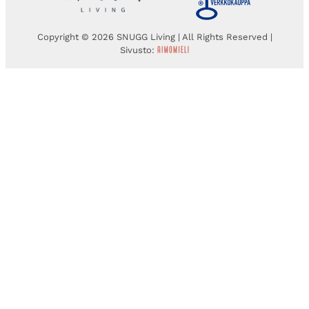
Copyright © 2026 SNUGG Living | All Rights Reserved |
Sivusto: