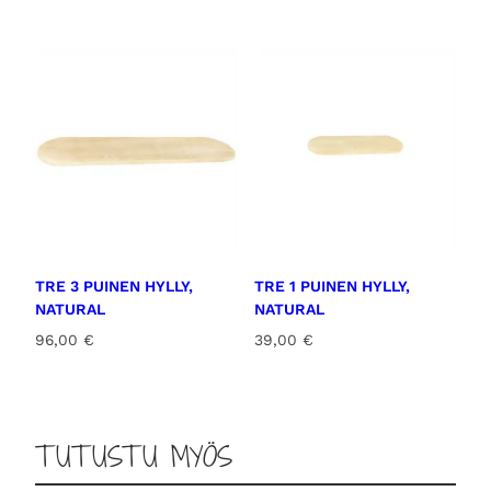
TRE 3 PUINEN HYLLY,
TRE 1 PUINEN HYLLY,
NATURAL
NATURAL
96,00
€
39,00
€
TUTUSTU MYÖS