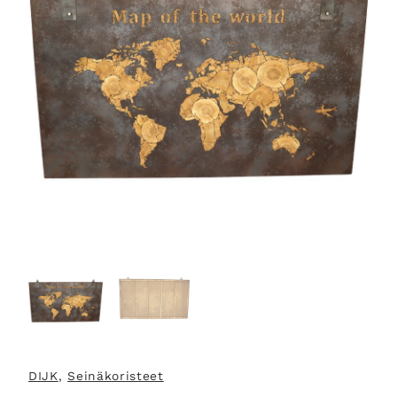
DIJK
, 
Seinäkoristeet