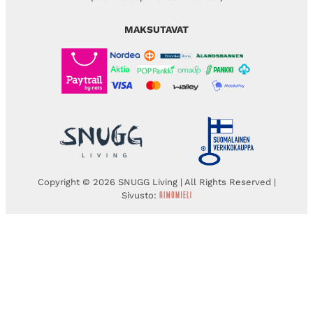
MAKSUTAVAT
Copyright © 2026 SNUGG Living | All Rights Reserved |
Sivusto: