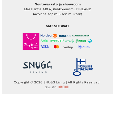
Noutovarasto ja showroom
Masalantie 410 A, Kirkkonummi, FINLAND
(avoinna sopimuksen mukaan)
MAKSUTAVAT
Copyright © 2026 SNUGG Living | All Rights Reserved |
Sivusto: