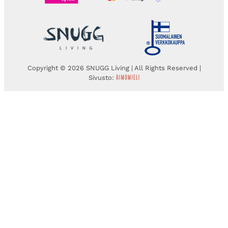
Copyright © 2026 SNUGG Living | All Rights Reserved |
Sivusto: