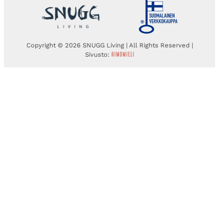
Copyright © 2026 SNUGG Living | All Rights Reserved |
Sivusto: