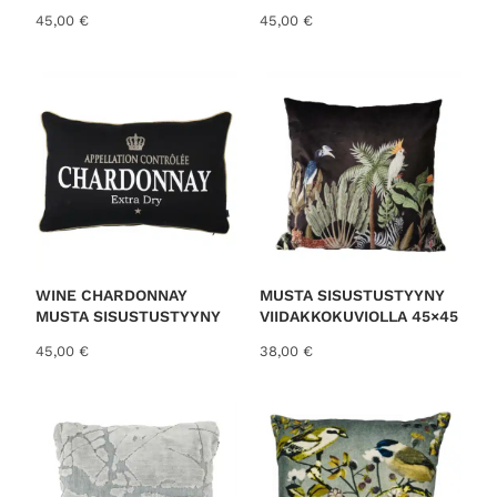
45,00
€
45,00
€
WINE CHARDONNAY
MUSTA SISUSTUSTYYNY
MUSTA SISUSTUSTYYNY
VIIDAKKOKUVIOLLA 45×45
45,00
€
38,00
€