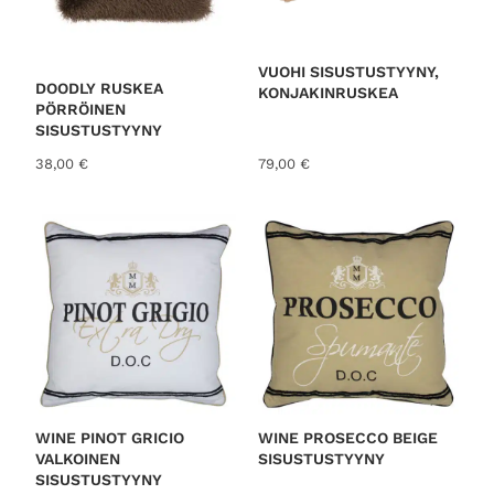
VUOHI SISUSTUSTYYNY,
DOODLY RUSKEA
KONJAKINRUSKEA
PÖRRÖINEN
SISUSTUSTYYNY
38,00
€
79,00
€
WINE PINOT GRICIO
WINE PROSECCO BEIGE
VALKOINEN
SISUSTUSTYYNY
SISUSTUSTYYNY