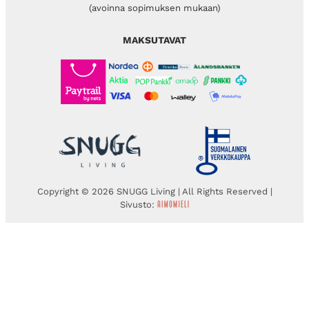
(avoinna sopimuksen mukaan)
MAKSUTAVAT
Copyright © 2026 SNUGG Living | All Rights Reserved |
Sivusto: