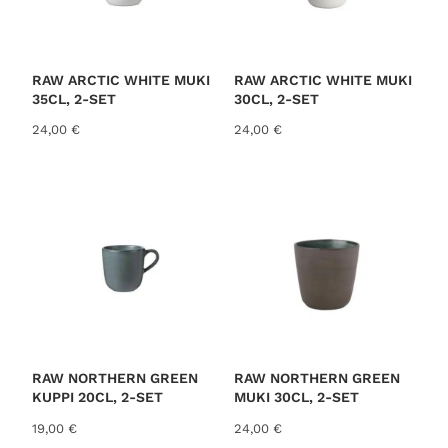
RAW ARCTIC WHITE MUKI
RAW ARCTIC WHITE MUKI
35CL, 2-SET
30CL, 2-SET
24,00
€
24,00
€
RAW NORTHERN GREEN
RAW NORTHERN GREEN
KUPPI 20CL, 2-SET
MUKI 30CL, 2-SET
19,00
€
24,00
€