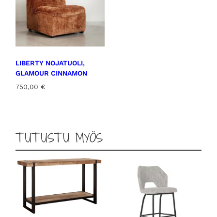
LIBERTY NOJATUOLI,
GLAMOUR CINNAMON
750,00
€
TUTUSTU MYÖS