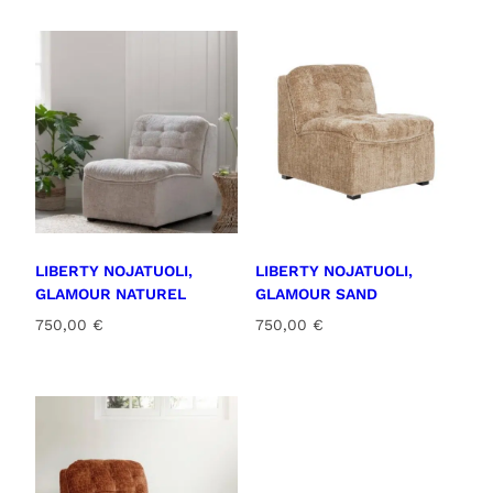
LIBERTY NOJATUOLI,
LIBERTY NOJATUOLI,
GLAMOUR NATUREL
GLAMOUR SAND
750,00
€
750,00
€