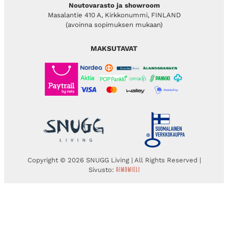
Noutovarasto ja showroom
Masalantie 410 A, Kirkkonummi, FINLAND
(avoinna sopimuksen mukaan)
MAKSUTAVAT
Copyright © 2026 SNUGG Living | All Rights Reserved |
Sivusto: