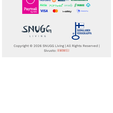
Copyright © 2026 SNUGG Living | All Rights Reserved |
Sivusto: