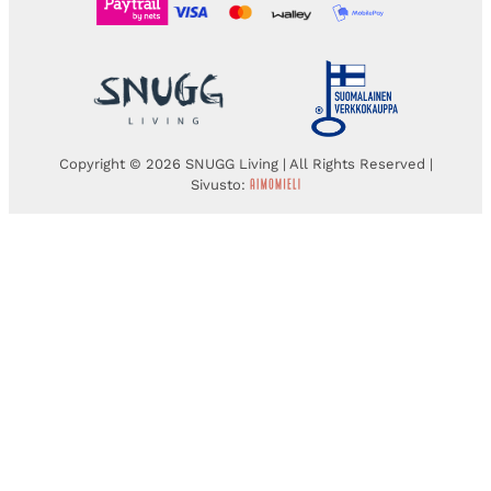
Copyright © 2026 SNUGG Living | All Rights Reserved |
Sivusto: