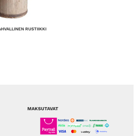
HVALLINEN RUSTIIKKI
MAKSUTAVAT