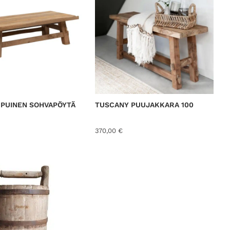
 PUINEN SOHVAPÖYTÄ
TUSCANY PUUJAKKARA 100
370,00
€