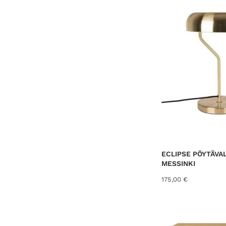
ECLIPSE PÖYTÄVAL
MESSINKI
175,00
€