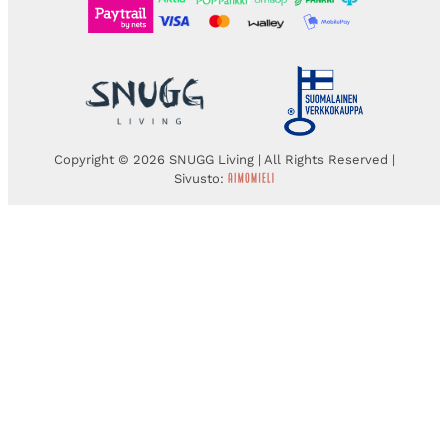
Copyright © 2026 SNUGG Living | All Rights Reserved |
Sivusto: