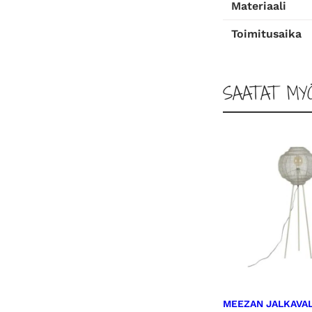
Materiaali
Toimitusaika
SAATAT MY
MEEZAN JALKAVAL