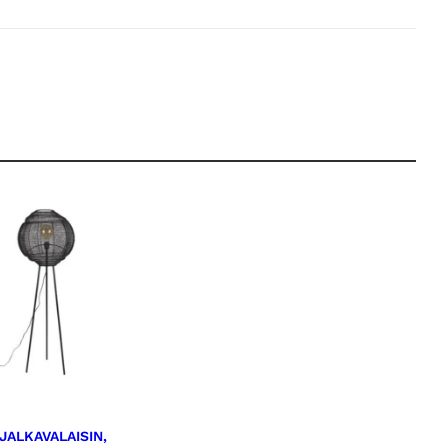
JALKAVALAISIN,