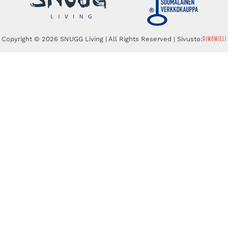
Copyright © 2026 SNUGG Living | All Rights Reserved | Sivusto: