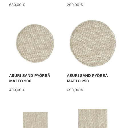
630,00
€
290,00
€
ASURI SAND PYÖREÄ
ASURI SAND PYÖREÄ
MATTO 200
MATTO 250
490,00
€
690,00
€