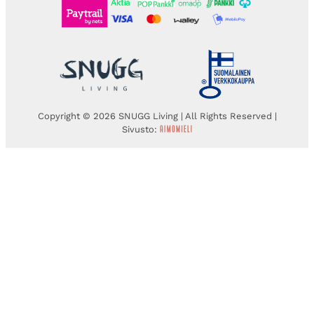
Copyright © 2026 SNUGG Living | All Rights Reserved |
Sivusto: