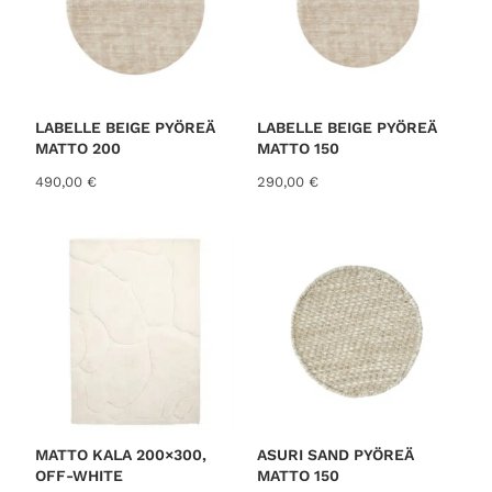
LABELLE BEIGE PYÖREÄ
LABELLE BEIGE PYÖREÄ
MATTO 200
MATTO 150
490,00
€
290,00
€
MATTO KALA 200×300,
ASURI SAND PYÖREÄ
OFF-WHITE
MATTO 150