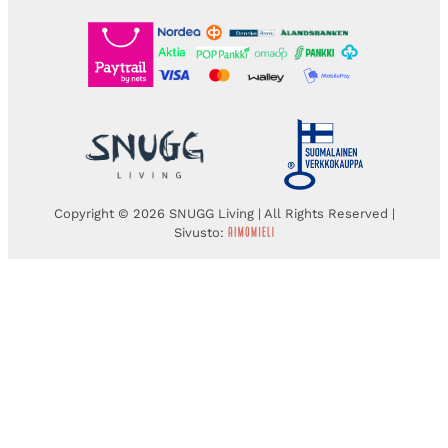
Copyright © 2026 SNUGG Living | All Rights Reserved |
Sivusto: