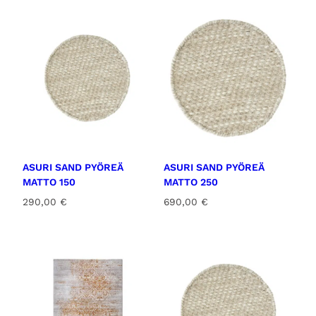
ASURI SAND PYÖREÄ
ASURI SAND PYÖREÄ
MATTO 150
MATTO 250
290,00
€
690,00
€