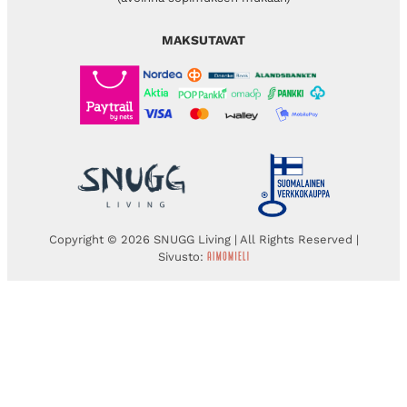
MAKSUTAVAT
Copyright © 2026 SNUGG Living | All Rights Reserved |
Sivusto: