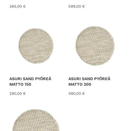
365,00
€
599,00
€
ASURI SAND PYÖREÄ
ASURI SAND PYÖREÄ
MATTO 150
MATTO 200
290,00
€
490,00
€