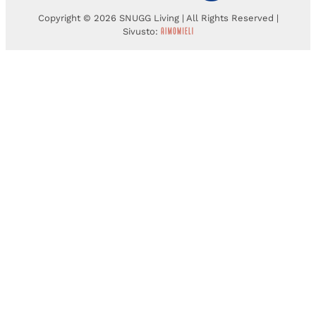
Copyright © 2026 SNUGG Living | All Rights Reserved |
Sivusto: