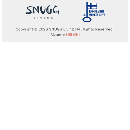
Copyright © 2026 SNUGG Living | All Rights Reserved |
Sivusto: