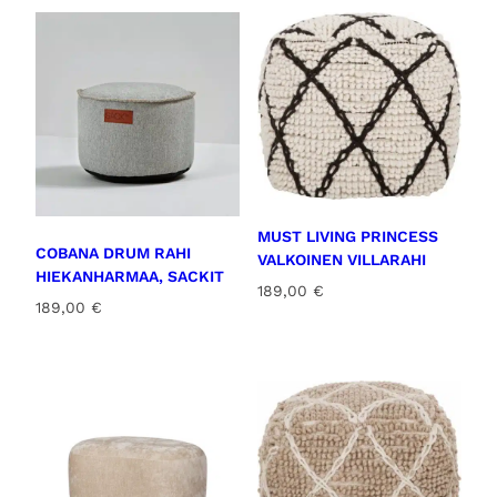
MUST LIVING PRINCESS
COBANA DRUM RAHI
VALKOINEN VILLARAHI
HIEKANHARMAA, SACKIT
189,00
€
189,00
€