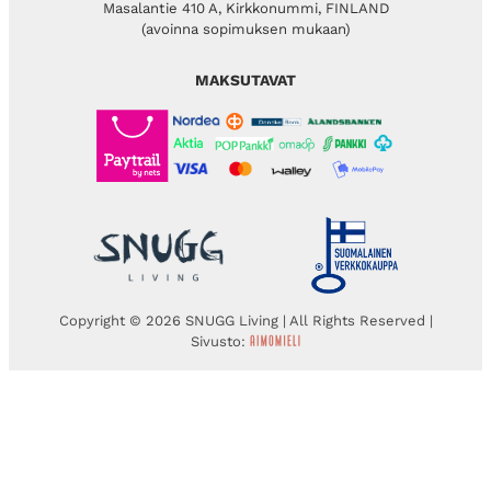
Masalantie 410 A, Kirkkonummi, FINLAND
(avoinna sopimuksen mukaan)
MAKSUTAVAT
Copyright © 2026 SNUGG Living | All Rights Reserved |
Sivusto: