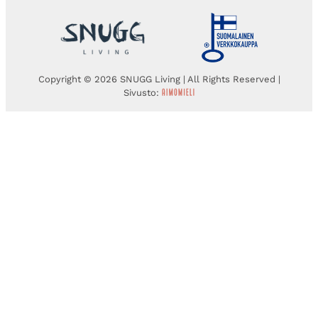
Copyright © 2026 SNUGG Living | All Rights Reserved |
Sivusto: