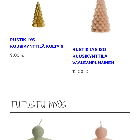
RUSTIK LYS
KUUSIKYNTTILÄ KULTA S
RUSTIK LYS ISO
9,00
€
KUUSIKYNTTILÄ
VAALEANPUNAINEN
12,00
€
TUTUSTU MYÖS