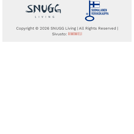
Copyright © 2026 SNUGG Living | All Rights Reserved |
Sivusto: