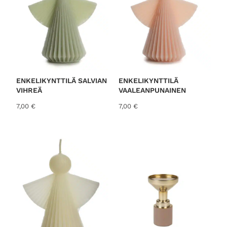
ENKELIKYNTTILÄ SALVIAN
ENKELIKYNTTILÄ
VIHREÄ
VAALEANPUNAINEN
7,00
€
7,00
€