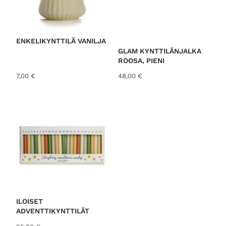
ENKELIKYNTTILÄ VANILJA
GLAM KYNTTILÄNJALKA
ROOSA, PIENI
7,00
€
48,00
€
ILOISET
ADVENTTIKYNTTILÄT