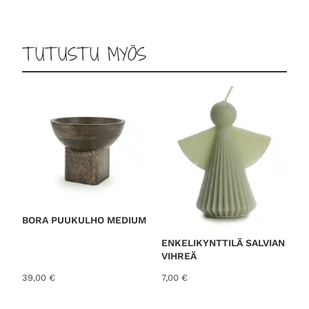
TUTUSTU MYÖS
BORA PUUKULHO MEDIUM
ENKELIKYNTTILÄ SALVIAN
VIHREÄ
39,00
€
7,00
€