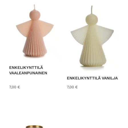
ENKELIKYNTTILÄ
VAALEANPUNAINEN
ENKELIKYNTTILÄ VANILJA
7,00
€
7,00
€