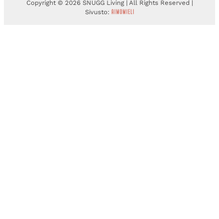
Copyright © 2026 SNUGG Living | All Rights Reserved |
Sivusto: