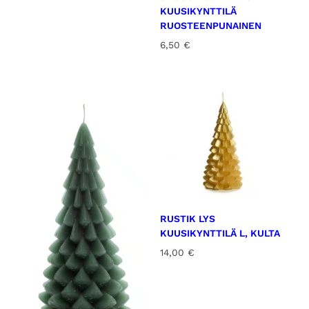
KUUSIKYNTTILÄ
RUOSTEENPUNAINEN
6,50
€
RUSTIK LYS
KUUSIKYNTTILÄ L, KULTA
14,00
€