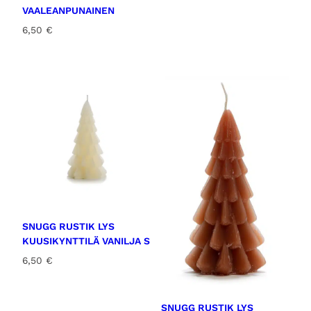
VAALEANPUNAINEN
6,50
€
SNUGG RUSTIK LYS
KUUSIKYNTTILÄ VANILJA S
6,50
€
SNUGG RUSTIK LYS