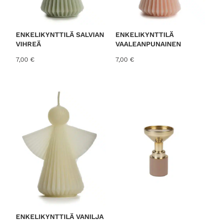
ENKELIKYNTTILÄ SALVIAN
ENKELIKYNTTILÄ
VIHREÄ
VAALEANPUNAINEN
7,00
€
7,00
€
ENKELIKYNTTILÄ VANILJA